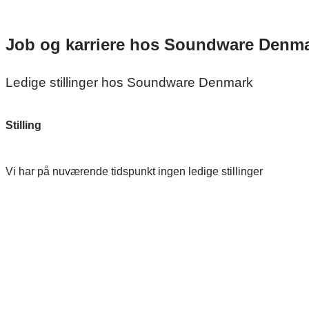
Job og karriere hos Soundware Denm
Ledige stillinger hos Soundware Denmark
Stilling
Vi har på nuværende tidspunkt ingen ledige stillinger